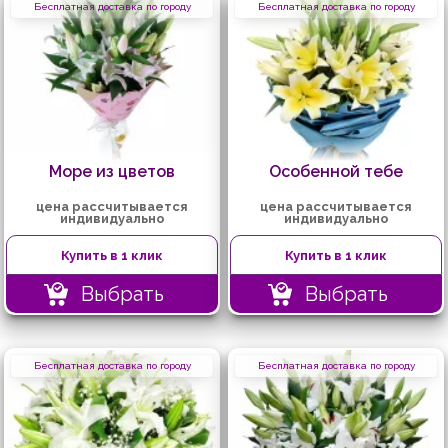
Бесплатная доставка по городу
Бесплатная доставка по городу
Море из цветов
Особенной тебе
цена рассчитывается
цена рассчитывается
индивидуально
индивидуально
Купить в 1 клик
Купить в 1 клик
Выбрать
Выбрать
Бесплатная доставка по городу
Бесплатная доставка по городу