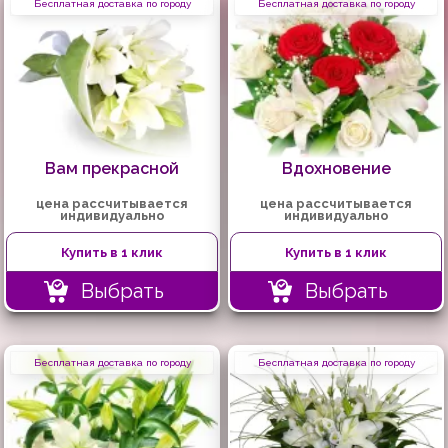
Бесплатная доставка по городу
Бесплатная доставка по городу
Вам прекрасной
Вдохновение
цена рассчитывается
цена рассчитывается
индивидуально
индивидуально
Купить в 1 клик
Купить в 1 клик
Выбрать
Выбрать
Бесплатная доставка по городу
Бесплатная доставка по городу