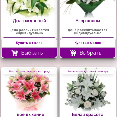
Долгожданный
Узор волны
цена рассчитывается
цена рассчитывается
индивидуально
индивидуально
Купить в 1 клик
Купить в 1 клик
Выбрать
Выбрать
Бесплатная доставка по городу
Бесплатная доставка по городу
Твоё дыхание
Белая красота