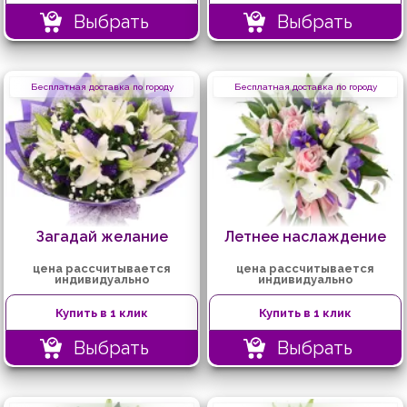
Выбрать
Выбрать
Бесплатная доставка по городу
Бесплатная доставка по городу
Загадай желание
Летнее наслаждение
цена рассчитывается
цена рассчитывается
индивидуально
индивидуально
Купить в 1 клик
Купить в 1 клик
Выбрать
Выбрать