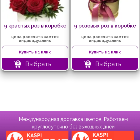
9 красных роз в коробке
9 розовых роз в коробке
цена рассчитывается
цена рассчитывается
индивидуально
индивидуально
Купить в 1 клик
Купить в 1 клик
Выбрать
Выбрать
Международная доставка цветов. Работаем
круглосуточно без выходных дней