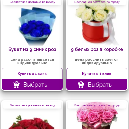
Бесплатная доставка по городу
Бесплатная доставка по городу
Букет из 9 синих роз
9 белых роз в коробке
цена рассчитывается
цена рассчитывается
индивидуально
индивидуально
Купить в 1 клик
Купить в 1 клик
Выбрать
Выбрать
Бесплатная доставка по городу
Бесплатная доставка по городу