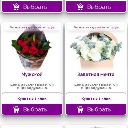
Выбрать
Выбрать
Бесплатная доставка по городу
Бесплатная доставка по городу
Мужской
Заветная мечта
цена рассчитывается
цена рассчитывается
индивидуально
индивидуально
Купить в 1 клик
Купить в 1 клик
Выбрать
Выбрать