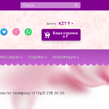
Валюта
Ваша корзина
0
₸
ОМПОЗИЦИИ
ПОДАРКИ
ИНФОРМАЦИЯ
или по телефону
+7 (747) 778 70 70.