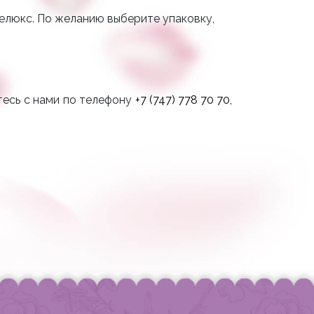
делюкс. По желанию выберите упаковку,
тесь с нами по телефону
+7 (747) 778 70 70
,