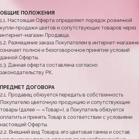
ОБЩИЕ ПОЛОЖЕНИЯ
1.1. Настоящая Оферта определяет порядок розничной
купли-продажи цветов и сопутствующих товаров через
интернет-магазин Продавца.
1.2. Размещение заказа Покупателем в интернет-магазине
означает полное и безоговорочное принятие условий
данной Оферты.
1.3. Данная оферта составлена согласно
законодательству РК.
ПРЕДМЕТ ДОГОВОРА
2.1. Продавец обязуется передать в собственность
Покупателю цветочную продукцию и сопутствующие
товары (далее — «Товар»), а Покупатель обязуется
оплатить и принять Товар в соответствии с условиями
настоящей Оферты.
2.2. Внешний вид Товара, его цветовая гамма и состав