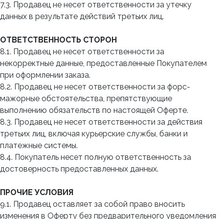
7.3. Продавец не несет ответственности за утечку
данных в результате действий третьих лиц.
ОТВЕТСТВЕННОСТЬ СТОРОН
8.1. Продавец не несет ответственности за
некорректные данные, предоставленные Покупателем
при оформлении заказа.
8.2. Продавец не несет ответственности за форс-
мажорные обстоятельства, препятствующие
выполнению обязательств по настоящей Оферте.
8.3. Продавец не несет ответственности за действия
третьих лиц, включая курьерские службы, банки и
платежные системы.
8.4. Покупатель несет полную ответственность за
достоверность предоставленных данных.
ПРОЧИЕ УСЛОВИЯ
9.1. Продавец оставляет за собой право вносить
изменения в Оферту без предварительного уведомления