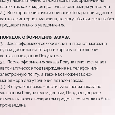
могут незначительно отличаться от изображений на
сайте, так как каждая цветочная композиция уникальна.
2.3. Все характеристики и описание Товара приведены в
каталоге интернет-магазина, но могут быть изменены без
предварительного уведомления.
ПОРЯДОК ОФОРМЛЕНИЯ ЗАКАЗА
3.1. Заказ оформляется через сайт интернет-магазина
путем добавления Товара в корзину и заполнения
контактных данных Покупателя.
3.2. После оформления заказа Покупателю поступает
автоматическое подтверждение на телефон или
электронную почту, а также возможен звонок
менеджера для уточнения деталей заказа.
3.3. В случае невозможности выполнения заказа по
указанным Покупателем данным, Продавец вправе
отменить заказ с возвратом средств, если оплата была
произведена.