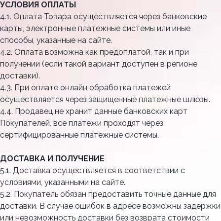
УСЛОВИЯ ОПЛАТЫ
4.1. Оплата Товара осуществляется через банковские
карты, электронные платежные системы или иные
способы, указанные на сайте.
4.2. Оплата возможна как предоплатой, так и при
получении (если такой вариант доступен в регионе
доставки).
4.3. При оплате онлайн обработка платежей
осуществляется через защищенные платежные шлюзы.
4.4. Продавец не хранит данные банковских карт
Покупателей, все платежи проходят через
сертифицированные платежные системы.
ДОСТАВКА И ПОЛУЧЕНИЕ
5.1. Доставка осуществляется в соответствии с
условиями, указанными на сайте.
5.2. Покупатель обязан предоставить точные данные для
доставки. В случае ошибок в адресе возможны задержки
или невозможность доставки без возврата стоимости