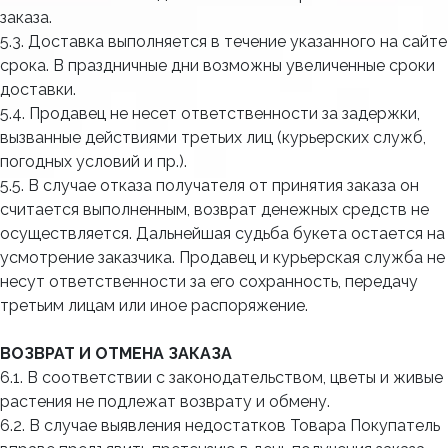
заказа.
5.3. Доставка выполняется в течение указанного на сайте
срока. В праздничные дни возможны увеличенные сроки
доставки.
5.4. Продавец не несет ответственности за задержки,
вызванные действиями третьих лиц (курьерских служб,
погодных условий и пр.).
5.5. В случае отказа получателя от принятия заказа он
считается выполненным, возврат денежных средств не
осуществляется. Дальнейшая судьба букета остается на
усмотрение заказчика. Продавец и курьерская служба не
несут ответственности за его сохранность, передачу
третьим лицам или иное распоряжение.
ВОЗВРАТ И ОТМЕНА ЗАКАЗА
6.1. В соответствии с законодательством, цветы и живые
растения не подлежат возврату и обмену.
6.2. В случае выявления недостатков Товара Покупатель