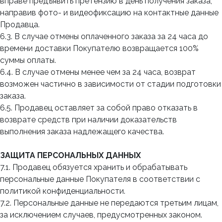
вправе предъявить претензию в день получения заказа,
направив фото- и видеофиксацию на контактные данные
Продавца.
6.3. В случае отмены оплаченного заказа за 24 часа до
времени доставки Покупателю возвращается 100%
суммы оплаты.
6.4. В случае отмены менее чем за 24 часа, возврат
возможен частично в зависимости от стадии подготовки
заказа.
6.5. Продавец оставляет за собой право отказать в
возврате средств при наличии доказательств
выполнения заказа надлежащего качества.
ЗАЩИТА ПЕРСОНАЛЬНЫХ ДАННЫХ
7.1. Продавец обязуется хранить и обрабатывать
персональные данные Покупателя в соответствии с
политикой конфиденциальности.
7.2. Персональные данные не передаются третьим лицам,
за исключением случаев, предусмотренных законом.