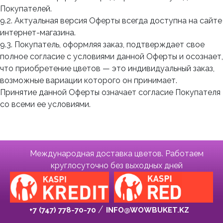
Покупателей.
9.2. Актуальная версия Оферты всегда доступна на сайте
интернет-магазина.
9.3. Покупатель, оформляя заказ, подтверждает свое
полное согласие с условиями данной Оферты и осознает,
что приобретение цветов — это индивидуальный заказ,
возможные вариации которого он принимает.
Принятие данной Оферты означает согласие Покупателя
со всеми ее условиями.
Международная доставка цветов. Работаем
круглосуточно без выходных дней
+7 (747) 778-70-70
INFO@WOWBUKET.KZ