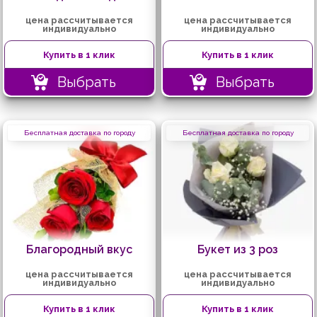
цена рассчитывается
цена рассчитывается
индивидуально
индивидуально
Купить в 1 клик
Купить в 1 клик
Выбрать
Выбрать
Бесплатная доставка по городу
Бесплатная доставка по городу
Благородный вкус
Букет из 3 роз
цена рассчитывается
цена рассчитывается
индивидуально
индивидуально
Купить в 1 клик
Купить в 1 клик