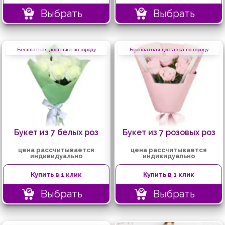
Выбрать
Выбрать
Бесплатная доставка по городу
Бесплатная доставка по городу
Букет из 7 белых роз
Букет из 7 розовых роз
цена рассчитывается
цена рассчитывается
индивидуально
индивидуально
Купить в 1 клик
Купить в 1 клик
Выбрать
Выбрать