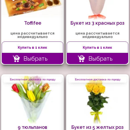
Toffifee
Букет из 3 красных роз
цена рассчитывается
цена рассчитывается
индивидуально
индивидуально
Купить в 1 клик
Купить в 1 клик
Выбрать
Выбрать
Бесплатная доставка по городу
Бесплатная доставка по городу
9 тюльпанов
Букет из 5 желтых роз