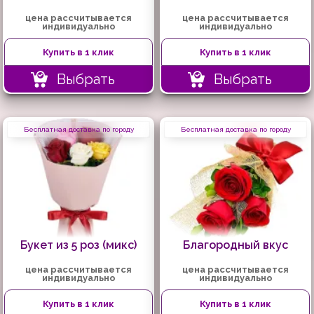
цена рассчитывается
цена рассчитывается
индивидуально
индивидуально
Купить в 1 клик
Купить в 1 клик
Выбрать
Выбрать
Бесплатная доставка по городу
Бесплатная доставка по городу
Букет из 5 роз (микс)
Благородный вкус
цена рассчитывается
цена рассчитывается
индивидуально
индивидуально
Купить в 1 клик
Купить в 1 клик