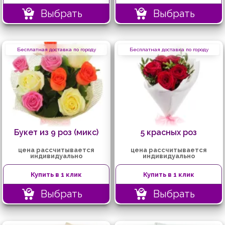
Выбрать
Выбрать
Бесплатная доставка по городу
Бесплатная доставка по городу
Букет из 9 роз (микс)
5 красных роз
цена рассчитывается
цена рассчитывается
индивидуально
индивидуально
Купить в 1 клик
Купить в 1 клик
Выбрать
Выбрать