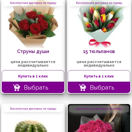
Бесплатная доставка по городу
Бесплатная доставка по городу
Струны души
15 тюльпанов
цена рассчитывается
цена рассчитывается
индивидуально
индивидуально
Купить в 1 клик
Купить в 1 клик
Выбрать
Выбрать
Бесплатная доставка по городу
Бесплатная доставка по городу