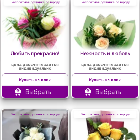
Бесплатная доставка по городу
Бесплатная доставка по городу
Любить прекрасно!
Нежность и любовь
цена рассчитывается
цена рассчитывается
индивидуально
индивидуально
Купить в 1 клик
Купить в 1 клик
Выбрать
Выбрать
Бесплатная доставка по городу
Бесплатная доставка по городу