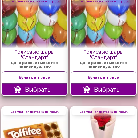
Бесплатная доставка по городу
Бесплатная доставка по городу
Гелиевые шары
Гелиевые шары
"Стандарт"
"Стандарт"
цена рассчитывается
цена рассчитывается
индивидуально
индивидуально
Купить в 1 клик
Купить в 1 клик
Выбрать
Выбрать
Бесплатная доставка по городу
Бесплатная доставка по городу