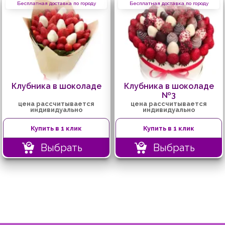
Бесплатная доставка по городу
Бесплатная доставка по городу
Клубника в шоколаде
Клубника в шоколаде
№3
цена рассчитывается
цена рассчитывается
индивидуально
индивидуально
Купить в 1 клик
Купить в 1 клик
Выбрать
Выбрать