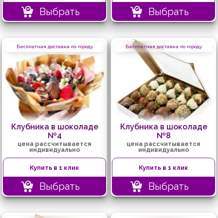
Выбрать
Выбрать
Бесплатная доставка по городу
Бесплатная доставка по городу
Клубника в шоколаде
Клубника в шоколаде
№4
№8
цена рассчитывается
цена рассчитывается
индивидуально
индивидуально
Купить в 1 клик
Купить в 1 клик
Выбрать
Выбрать