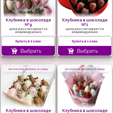
Клубника в шоколаде
Клубника в шоколаде
№9
№1
цена рассчитывается
цена рассчитывается
индивидуально
индивидуально
Купить в 1 клик
Купить в 1 клик
Выбрать
Выбрать
Бесплатная доставка по городу
Бесплатная доставка по городу
Клубника в шоколаде
Клубника в шоколаде