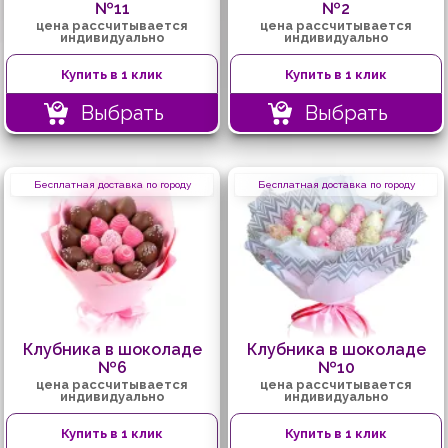
№11
№2
цена рассчитывается
цена рассчитывается
индивидуально
индивидуально
Купить в 1 клик
Купить в 1 клик
Выбрать
Выбрать
Бесплатная доставка по городу
Бесплатная доставка по городу
Клубника в шоколаде
Клубника в шоколаде
№6
№10
цена рассчитывается
цена рассчитывается
индивидуально
индивидуально
Купить в 1 клик
Купить в 1 клик