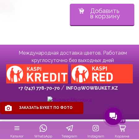
Добавить
в корзину
Международная доставка цветов. Работаем
круглосуточно без выходных дней
+7 (747) 778-70-70
INFO@WOWBUKET.KZ
ЗАКАЗАТЬ БУКЕТ ПО ФОТО
0
₸
Каталог
WhatsApp
Telegram
Instagram
Корзина