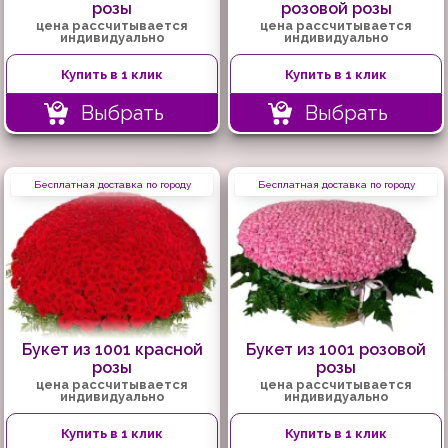
розы
розовой розы
цена рассчитывается
цена рассчитывается
индивидуально
индивидуально
Купить в 1 клик
Купить в 1 клик
Выбрать
Выбрать
Бесплатная доставка по городу
Бесплатная доставка по городу
Букет из 1001 красной
Букет из 1001 розовой
розы
розы
цена рассчитывается
цена рассчитывается
индивидуально
индивидуально
Купить в 1 клик
Купить в 1 клик