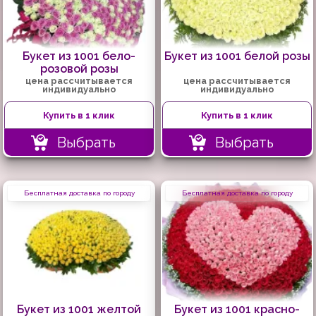
Букет из 1001 бело-
Букет из 1001 белой розы
розовой розы
цена рассчитывается
цена рассчитывается
индивидуально
индивидуально
Купить в 1 клик
Купить в 1 клик
Выбрать
Выбрать
Бесплатная доставка по городу
Бесплатная доставка по городу
Букет из 1001 желтой
Букет из 1001 красно-