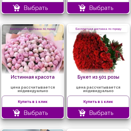
Выбрать
Выбрать
Бесплатная доставка по городу
Бесплатная доставка по городу
Истинная красота
Букет из 501 розы
цена рассчитывается
цена рассчитывается
индивидуально
индивидуально
Купить в 1 клик
Купить в 1 клик
Выбрать
Выбрать