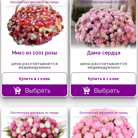
Бесплатная доставка по городу
Бесплатная доставка по городу
Микс из 1001 розы
Дама сердца
цена рассчитывается
цена рассчитывается
индивидуально
индивидуально
Купить в 1 клик
Купить в 1 клик
Выбрать
Выбрать
Бесплатная доставка по городу
Бесплатная доставка по городу