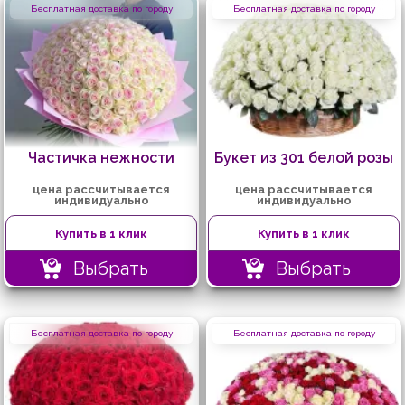
Бесплатная доставка по городу
Бесплатная доставка по городу
Частичка нежности
Букет из 301 белой розы
цена рассчитывается
цена рассчитывается
индивидуально
индивидуально
Купить в 1 клик
Купить в 1 клик
Выбрать
Выбрать
Бесплатная доставка по городу
Бесплатная доставка по городу