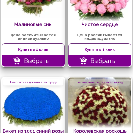
Малиновые сны
Чистое сердце
цена рассчитывается
цена рассчитывается
индивидуально
индивидуально
Купить в 1 клик
Купить в 1 клик
Выбрать
Выбрать
Бесплатная доставка по городу
Бесплатная доставка по городу
Букет из 1001 синий розы
Королевская роскошь