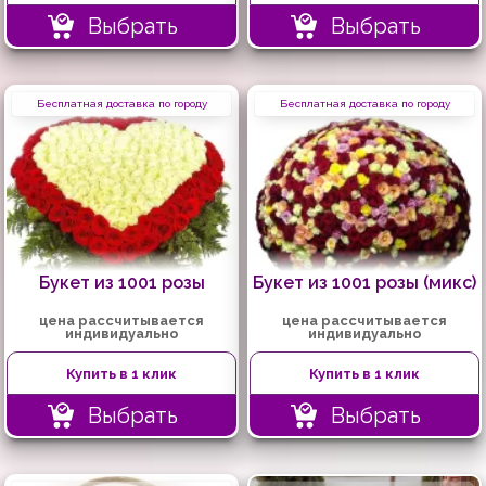
Выбрать
Выбрать
Бесплатная доставка по городу
Бесплатная доставка по городу
Букет из 1001 розы
Букет из 1001 розы (микс)
цена рассчитывается
цена рассчитывается
индивидуально
индивидуально
Купить в 1 клик
Купить в 1 клик
Выбрать
Выбрать