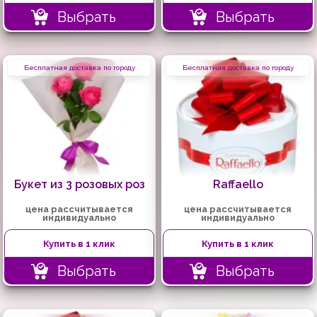
Выбрать
Выбрать
Бесплатная доставка по городу
Бесплатная доставка по городу
Букет из 3 розовых роз
Raffaello
цена рассчитывается
цена рассчитывается
индивидуально
индивидуально
Купить в 1 клик
Купить в 1 клик
Выбрать
Выбрать