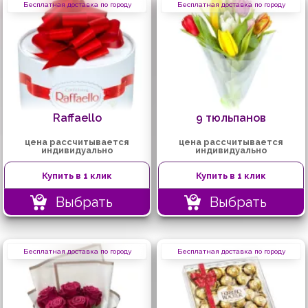
Бесплатная доставка по городу
Бесплатная доставка по городу
Raffaello
9 тюльпанов
цена рассчитывается
цена рассчитывается
индивидуально
индивидуально
Купить в 1 клик
Купить в 1 клик
Выбрать
Выбрать
Бесплатная доставка по городу
Бесплатная доставка по городу