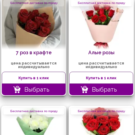
Бесплатная доставка по городу
Бесплатная доставка по городу
7 роз в крафте
Алые розы
цена рассчитывается
цена рассчитывается
индивидуально
индивидуально
Купить в 1 клик
Купить в 1 клик
Выбрать
Выбрать
Бесплатная доставка по городу
Бесплатная доставка по городу