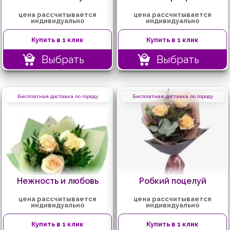
цена рассчитывается
цена рассчитывается
индивидуально
индивидуально
Купить в 1 клик
Купить в 1 клик
Выбрать
Выбрать
Бесплатная доставка по городу
Бесплатная доставка по городу
Нежность и любовь
Робкий поцелуй
цена рассчитывается
цена рассчитывается
индивидуально
индивидуально
Купить в 1 клик
Купить в 1 клик