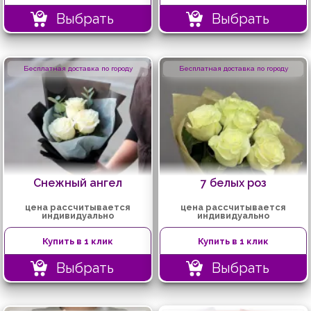
Выбрать
Выбрать
Бесплатная доставка по городу
Бесплатная доставка по городу
Снежный ангел
7 белых роз
цена рассчитывается
цена рассчитывается
индивидуально
индивидуально
Купить в 1 клик
Купить в 1 клик
Выбрать
Выбрать