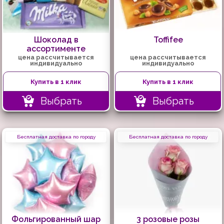
Шоколад в
Toffifee
ассортименте
цена рассчитывается
цена рассчитывается
индивидуально
индивидуально
Купить в 1 клик
Купить в 1 клик
Выбрать
Выбрать
Бесплатная доставка по городу
Бесплатная доставка по городу
Фольгированный шар
3 розовые розы