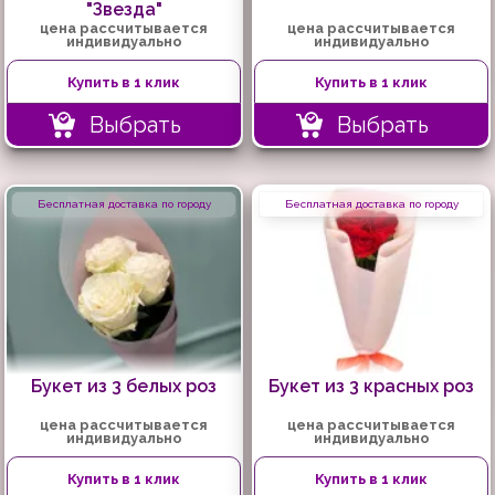
"Звезда"
цена рассчитывается
цена рассчитывается
индивидуально
индивидуально
Купить в 1 клик
Купить в 1 клик
Выбрать
Выбрать
Бесплатная доставка по городу
Бесплатная доставка по городу
Букет из 3 белых роз
Букет из 3 красных роз
цена рассчитывается
цена рассчитывается
индивидуально
индивидуально
Купить в 1 клик
Купить в 1 клик