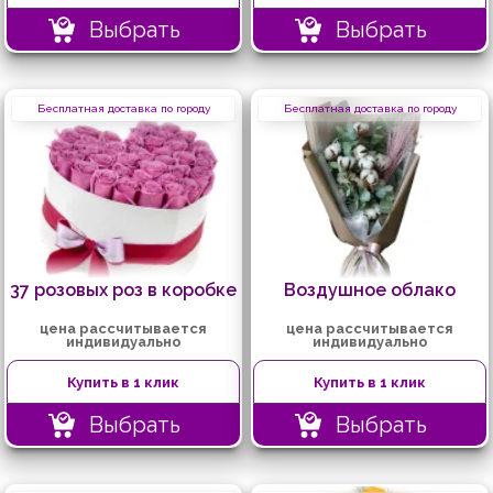
Выбрать
Выбрать
Бесплатная доставка по городу
Бесплатная доставка по городу
37 розовых роз в коробке
Воздушное облако
цена рассчитывается
цена рассчитывается
индивидуально
индивидуально
Купить в 1 клик
Купить в 1 клик
Выбрать
Выбрать