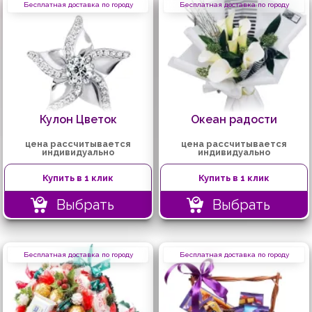
Бесплатная доставка по городу
Бесплатная доставка по городу
Кулон Цветок
Океан радости
цена рассчитывается
цена рассчитывается
индивидуально
индивидуально
Купить в 1 клик
Купить в 1 клик
Выбрать
Выбрать
Бесплатная доставка по городу
Бесплатная доставка по городу