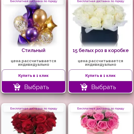
Бесплатная доставка по городу
Бесплатная доставка по городу
Стильный
15 белых роз в коробке
цена рассчитывается
цена рассчитывается
индивидуально
индивидуально
Купить в 1 клик
Купить в 1 клик
Выбрать
Выбрать
Бесплатная доставка по городу
Бесплатная доставка по городу