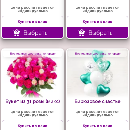
цена рассчитывается
цена рассчитывается
индивидуально
индивидуально
Купить в 1 клик
Купить в 1 клик
Выбрать
Выбрать
Бесплатная доставка по городу
Бесплатная доставка по городу
Букет из 31 розы (микс)
Бирюзовое счастье
цена рассчитывается
цена рассчитывается
индивидуально
индивидуально
Купить в 1 клик
Купить в 1 клик