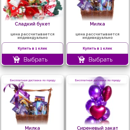
Сладкий букет
Милка
цена рассчитывается
цена рассчитывается
индивидуально
индивидуально
Купить в 1 клик
Купить в 1 клик
Выбрать
Выбрать
Бесплатная доставка по городу
Бесплатная доставка по городу
Милка
Сиреневый закат