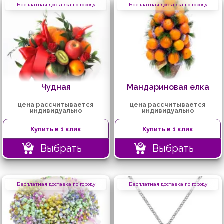
Бесплатная доставка по городу
Бесплатная доставка по городу
Чудная
Мандариновая елка
цена рассчитывается
цена рассчитывается
индивидуально
индивидуально
Купить в 1 клик
Купить в 1 клик
Выбрать
Выбрать
Бесплатная доставка по городу
Бесплатная доставка по городу