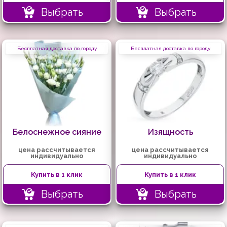
Выбрать
Выбрать
Бесплатная доставка по городу
Бесплатная доставка по городу
Белоснежное сияние
Изящность
цена рассчитывается
цена рассчитывается
индивидуально
индивидуально
Купить в 1 клик
Купить в 1 клик
Выбрать
Выбрать