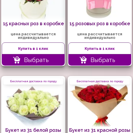
15 красных роз в коробке
15 розовых роз в коробке
цена рассчитывается
цена рассчитывается
индивидуально
индивидуально
Купить в 1 клик
Купить в 1 клик
Выбрать
Выбрать
Бесплатная доставка по городу
Бесплатная доставка по городу
Букет из 31 белой розы
Букет из 31 красной розы