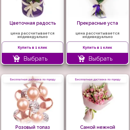
Цветочная радость
Прекрасные уста
цена рассчитывается
цена рассчитывается
индивидуально
индивидуально
Купить в 1 клик
Купить в 1 клик
Выбрать
Выбрать
Бесплатная доставка по городу
Бесплатная доставка по городу
Розовый топаз
Самой нежной