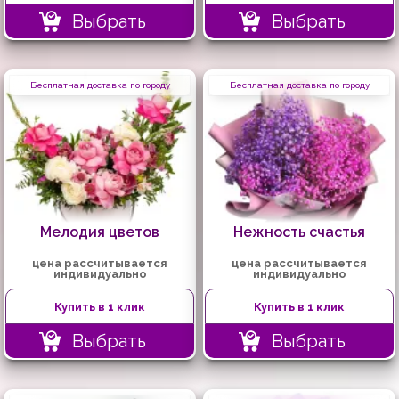
Выбрать
Выбрать
Бесплатная доставка по городу
Бесплатная доставка по городу
Мелодия цветов
Нежность счастья
цена рассчитывается
цена рассчитывается
индивидуально
индивидуально
Купить в 1 клик
Купить в 1 клик
Выбрать
Выбрать