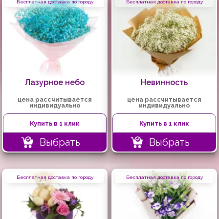
Бесплатная доставка по городу
Бесплатная доставка по городу
Лазурное небо
Невинность
цена рассчитывается
цена рассчитывается
индивидуально
индивидуально
Купить в 1 клик
Купить в 1 клик
Выбрать
Выбрать
Бесплатная доставка по городу
Бесплатная доставка по городу