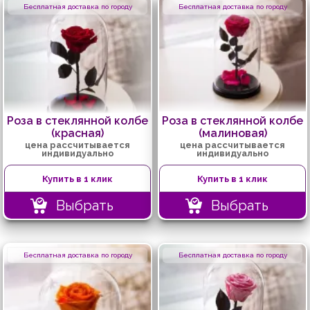
Бесплатная доставка по городу
Бесплатная доставка по городу
Роза в стеклянной колбе
Роза в стеклянной колбе
(красная)
(малиновая)
цена рассчитывается
цена рассчитывается
индивидуально
индивидуально
Купить в 1 клик
Купить в 1 клик
Выбрать
Выбрать
Бесплатная доставка по городу
Бесплатная доставка по городу