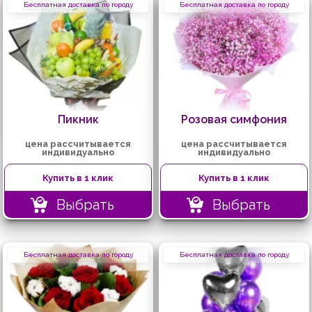
Бесплатная доставка по городу
Бесплатная доставка по городу
Пикник
Розовая симфония
цена рассчитывается
цена рассчитывается
индивидуально
индивидуально
Купить в 1 клик
Купить в 1 клик
Выбрать
Выбрать
Бесплатная доставка по городу
Бесплатная доставка по городу