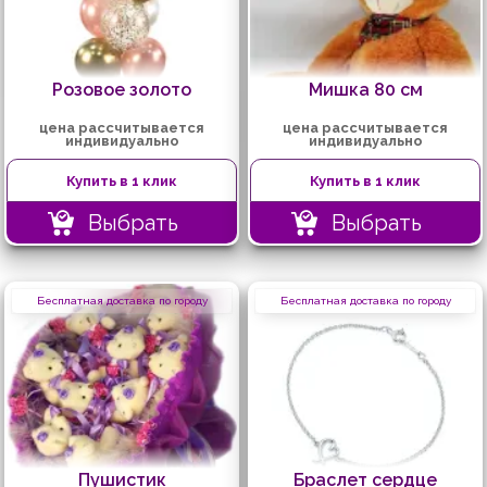
Розовое золото
Мишка 80 см
цена рассчитывается
цена рассчитывается
индивидуально
индивидуально
Купить в 1 клик
Купить в 1 клик
Выбрать
Выбрать
Бесплатная доставка по городу
Бесплатная доставка по городу
Пушистик
Браслет сердце