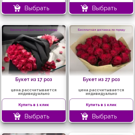
Выбрать
Выбрать
Бесплатная доставка по городу
Бесплатная доставка по городу
Букет из 17 роз
Букет из 27 роз
цена рассчитывается
цена рассчитывается
индивидуально
индивидуально
Купить в 1 клик
Купить в 1 клик
Выбрать
Выбрать