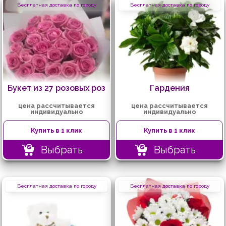
Бесплатная доставка по городу
Бесплатная доставка по городу
Букет из 27 розовых роз
Гардения
цена рассчитывается
цена рассчитывается
индивидуально
индивидуально
Купить в 1 клик
Купить в 1 клик
Выбрать
Выбрать
Бесплатная доставка по городу
Бесплатная доставка по городу