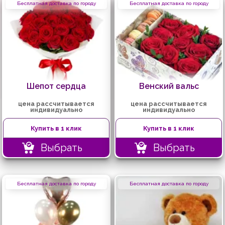
Бесплатная доставка по городу
Бесплатная доставка по городу
Шепот сердца
Венский вальс
цена рассчитывается
цена рассчитывается
индивидуально
индивидуально
Купить в 1 клик
Купить в 1 клик
Выбрать
Выбрать
Бесплатная доставка по городу
Бесплатная доставка по городу