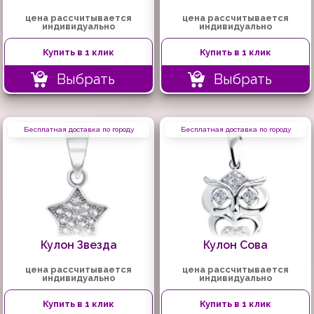
цена рассчитывается
цена рассчитывается
индивидуально
индивидуально
Купить в 1 клик
Купить в 1 клик
Выбрать
Выбрать
Бесплатная доставка по городу
Бесплатная доставка по городу
Кулон Звезда
Кулон Сова
цена рассчитывается
цена рассчитывается
индивидуально
индивидуально
Купить в 1 клик
Купить в 1 клик