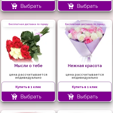
Выбрать
Выбрать
Бесплатная доставка по городу
Бесплатная доставка по городу
Мысли о тебе
Нежная красота
цена рассчитывается
цена рассчитывается
индивидуально
индивидуально
Купить в 1 клик
Купить в 1 клик
Выбрать
Выбрать